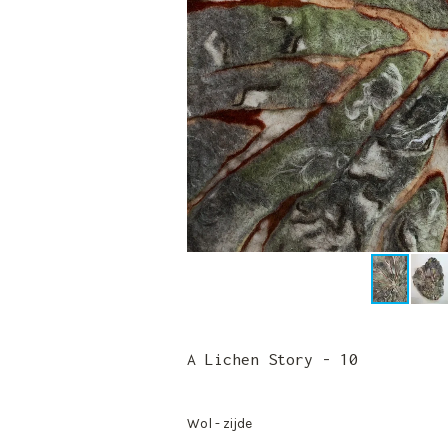
A Lichen Story - 10
Wol - zijde