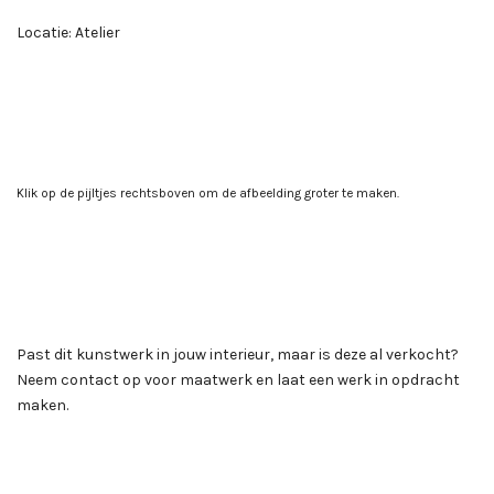
Locatie: Atelier
Klik op de pijltjes rechtsboven om de afbeelding groter te maken.
Past dit kunstwerk in jouw interieur, maar is deze al verkocht?
Neem contact op voor maatwerk en laat een werk in opdracht
maken.