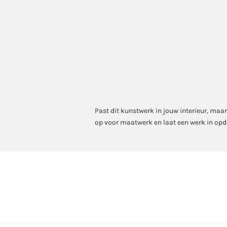
Past dit kunstwerk in jouw interieur, maa
op voor maatwerk en laat een werk in op