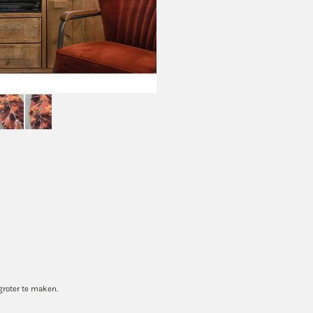
groter te maken.